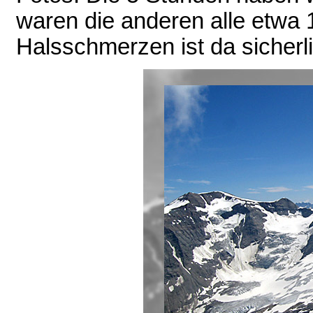
waren die anderen alle etwa 1
Halsschmerzen ist da sicherl