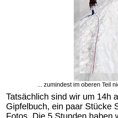
... zumindest im oberen Teil
Tatsächlich sind wir um 14h a
Gipfelbuch, ein paar Stücke 
Fotos. Die 5 Stunden haben wi