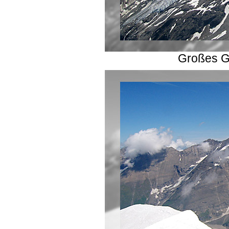
Großes G