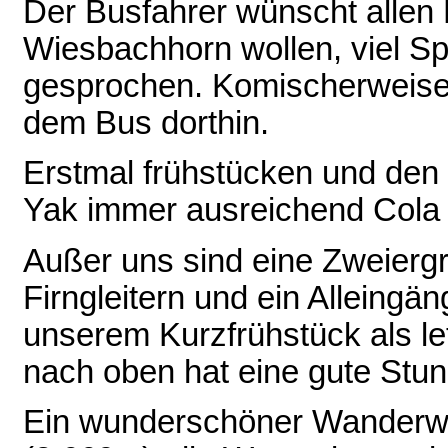
Der Busfahrer wünscht allen
Wiesbachhorn wollen, viel Sp
gesprochen. Komischerweise 
dem Bus dorthin.
Erstmal frühstücken und den 
Yak immer ausreichend Cola d
Außer uns sind eine Zweiergr
Firngleitern und ein Alleing
unserem Kurzfrühstück als le
nach oben hat eine gute Stun
Ein wunderschöner Wanderwe