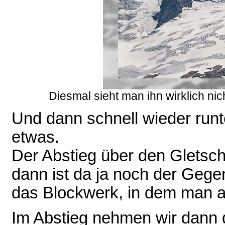
Diesmal sieht man ihn wirklich ni
Und dann schnell wieder runt
etwas.
Der Abstieg über den Gletsch
dann ist da ja noch der Geg
das Blockwerk, in dem man au
Im Abstieg nehmen wir dann 