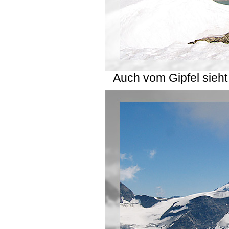
Auch vom Gipfel sieht 