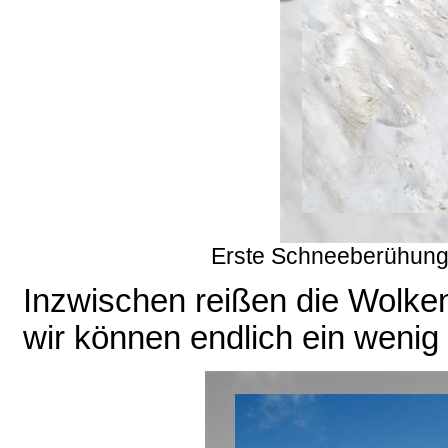
Erste Schneeberühung
Inzwischen reißen die Wolke
wir können endlich ein weni