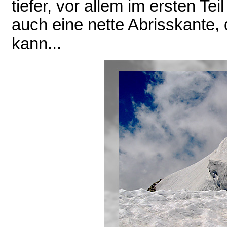
tiefer, vor allem im ersten Te
auch eine nette Abrisskante,
kann...