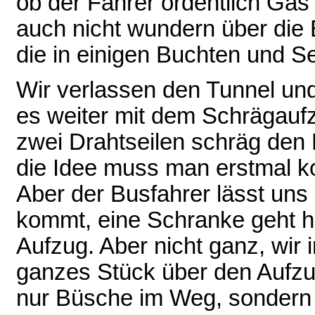
ob der Fahrer ordentlich Gas
auch nicht wundern über die
die in einigen Buchten und Se
Wir verlassen den Tunnel und 
es weiter mit dem Schrägaufzu
zwei Drahtseilen schräg den
die Idee muss man erstmal 
Aber der Busfahrer lässt uns
kommt, eine Schranke geht h
Aufzug. Aber nicht ganz, wir 
ganzes Stück über den Aufzug
nur Büsche im Weg, sondern 