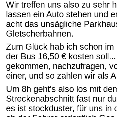
Wir treffen uns also zu sehr 
lassen ein Auto stehen und e
acht das unsägliche Parkhau
Gletscherbahnen.
Zum Glück hab ich schon im I
der Bus 16,50 € kosten soll...
gekommen, nachzufragen, vor 
einer, und so zahlen wir als A
Um 8h geht's also los mit de
Streckenabschnitt fast nur du
es ist stockduster, für uns in