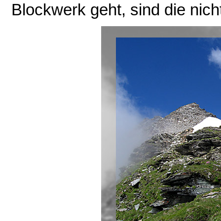
Blockwerk geht, sind die nicht