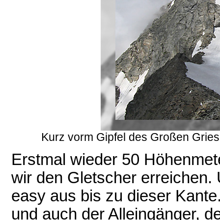
Kurz vorm Gipfel des Großen Griesk
Erstmal wieder 50 Höhenmete
wir den Gletscher erreichen.
easy aus bis zu dieser Kante
und auch der Alleingänger, d