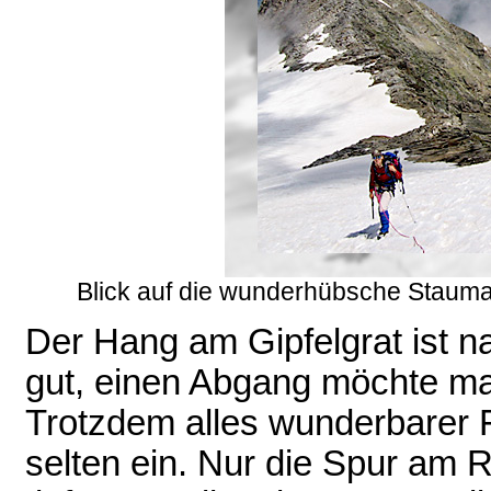
Blick auf die wunderhübsche Staum
Der Hang am Gipfelgrat ist nat
gut, einen Abgang möchte ma
Trotzdem alles wunderbarer F
selten ein. Nur die Spur am 