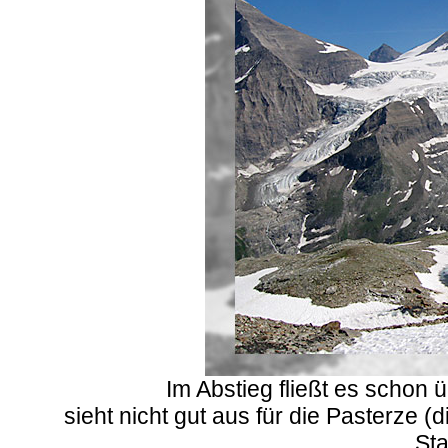
Im Abstieg fließt es schon
sieht nicht gut aus für die Pasterze 
Sta