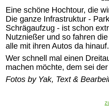
Eine schöne Hochtour, die wir
Die ganze Infrastruktur - Pa
Schrägaufzug - ist schon extr
Nutznießer und so fahren die
alle mit ihren Autos da hinauf.
Wer schnell mal einen Dreit
machen möchte, dem sei der
Fotos by Yak, Text & Bearbei
z