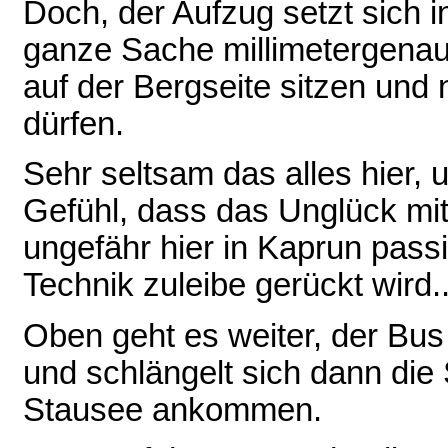
Doch, der Aufzug setzt sich i
ganze Sache millimetergenau
auf der Bergseite sitzen und
dürfen.
Sehr seltsam das alles hier, 
Gefühl, dass das Unglück mit
ungefähr hier in Kaprun passi
Technik zuleibe gerückt wird..
Oben geht es weiter, der Bus
und schlängelt sich dann die 
Stausee ankommen.