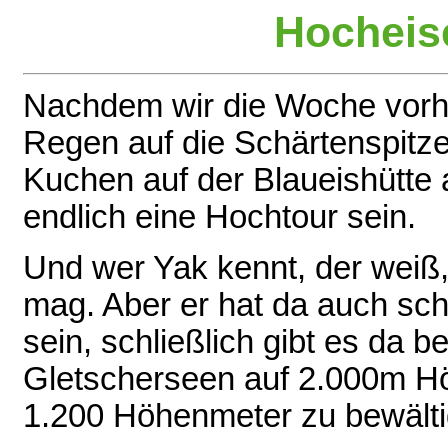
Hocheise
Nachdem wir die Woche vor
Regen auf die Schärtenspitze
Kuchen auf der Blaueishütte au
endlich eine Hochtour sein.
Und wer Yak kennt, der weiß,
mag. Aber er hat da auch sch
sein, schließlich gibt es da 
Gletscherseen auf 2.000m Hö
1.200 Höhenmeter zu bewälti