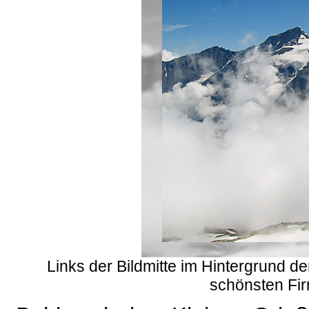
Links der Bildmitte im Hintergrund d
schönsten Fir