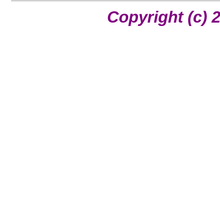
Copyright (c) 