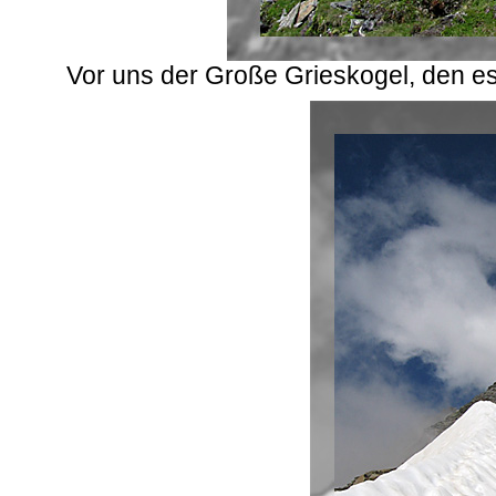
Vor uns der Große Grieskogel, den e