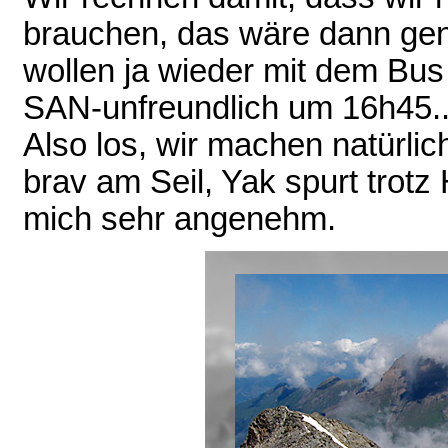
brauchen, das wäre dann ge
wollen ja wieder mit dem Bus 
SAN-unfreundlich um 16h45..
Also los, wir machen natürli
brav am Seil, Yak spurt trot
mich sehr angenehm.