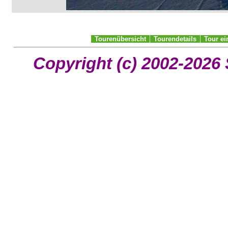
Tourenübersicht
Tourendetails
Tour e
Copyright (c) 2002-2026