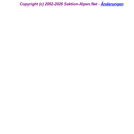
Copyright (c) 2002-2026 Sektion-Alpen.Net -
Änderungen