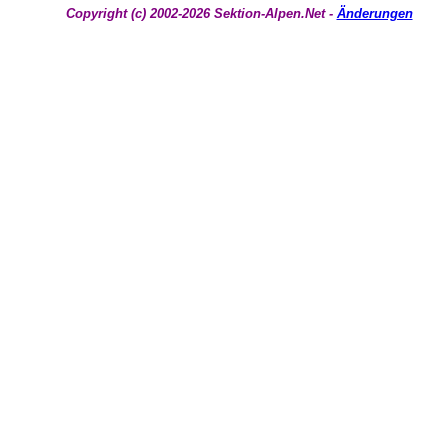
Copyright (c) 2002-2026 Sektion-Alpen.Net -
Änderungen