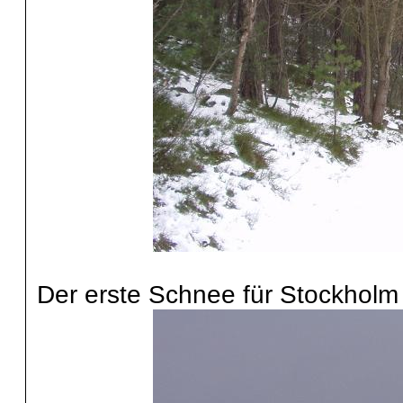
Der erste Schnee für Stockholm