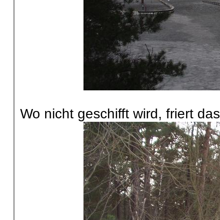
Wo nicht geschifft wird, friert d