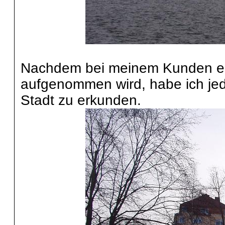
Nachdem bei meinem Kunden ers
aufgenommen wird, habe ich jed
Stadt zu erkunden.