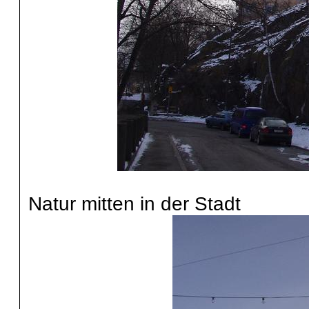
Natur mitten in der Stadt