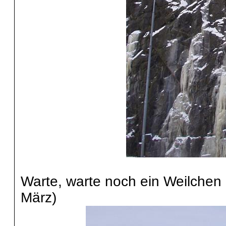
Warte, warte noch ein Weilchen 
März)