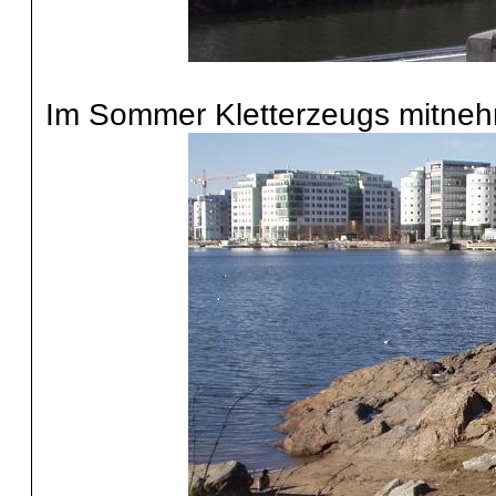
Im Sommer Kletterzeugs mitneh