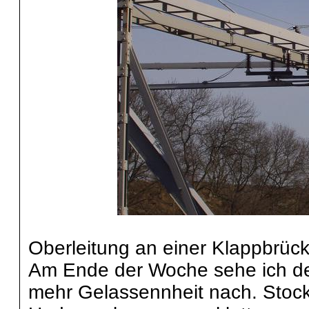
Oberleitung an einer Klappbrüc
Am Ende der Woche sehe ich de
mehr Gelassennheit nach. Stock