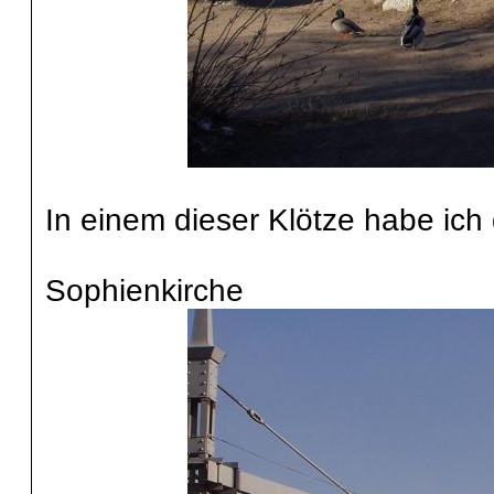
In einem dieser Klötze habe ich
Sophienkirche