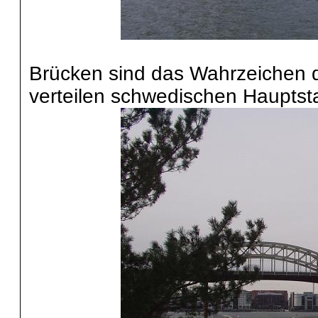
Brücken sind das Wahrzeichen de
verteilen schwedischen Hauptst