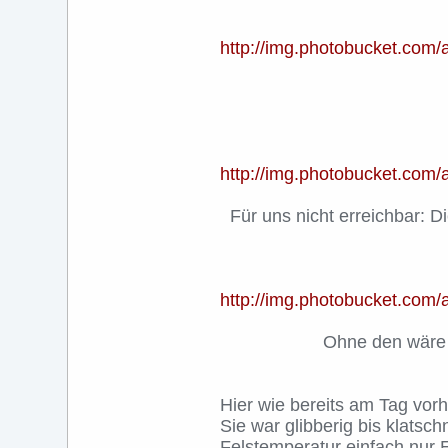
http://img.photobucket.com
http://img.photobucket.co
Für uns nicht erreichbar: 
http://img.photobucket.co
Ohne den wäre e
Hier wie bereits am Tag vorh
Sie war glibberig bis klatsc
Felstemperatur einfach nur 