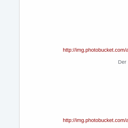
http://img.photobucket.co
Der 
http://img.photobucket.co