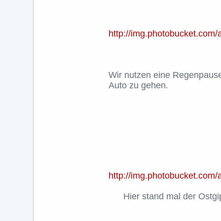
http://img.photobucket.co
Wir nutzen eine Regenpause
Auto zu gehen.
http://img.photobucket.co
Hier stand mal der Ostg