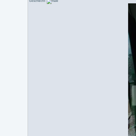
Geschlecht: