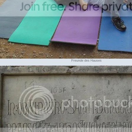
Freunde des Hauses