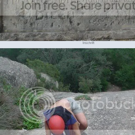
Inschrift