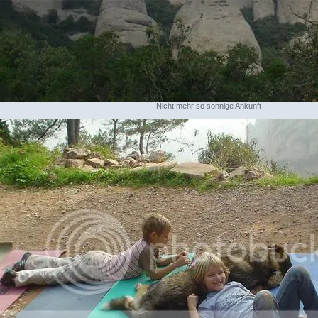
Nicht mehr so sonnige Ankunft