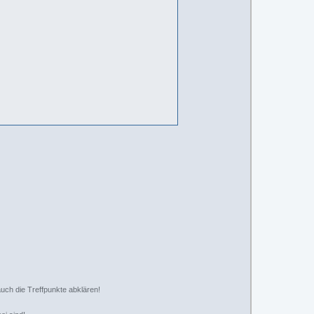
auch die Treffpunkte abklären!