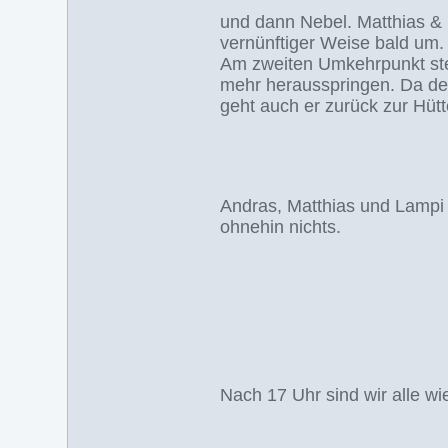
und dann Nebel. Matthias & 
vernünftiger Weise bald um.
Am zweiten Umkehrpunkt stel
mehr herausspringen. Da der 
geht auch er zurück zur Hütt
Andras, Matthias und Lampi 
ohnehin nichts.
Nach 17 Uhr sind wir alle wie