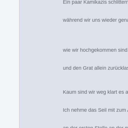
Ein paar Kamikazis schlitter
während wir uns wieder gen
wie wir hochgekommen sind
und den Grat allein zurückl
Kaum sind wir weg klart es a
Ich nehme das Seil mit zu