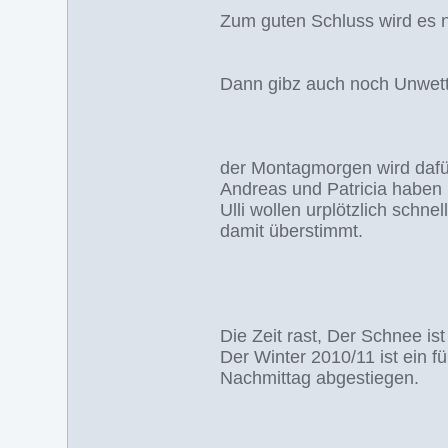
Zum guten Schluss wird es n
Dann gibz auch noch Unwet
der Montagmorgen wird dafür
Andreas und Patricia haben
Ulli wollen urplötzlich schn
damit überstimmt.
Die Zeit rast, Der Schnee is
Der Winter 2010/11 ist ein fü
Nachmittag abgestiegen.