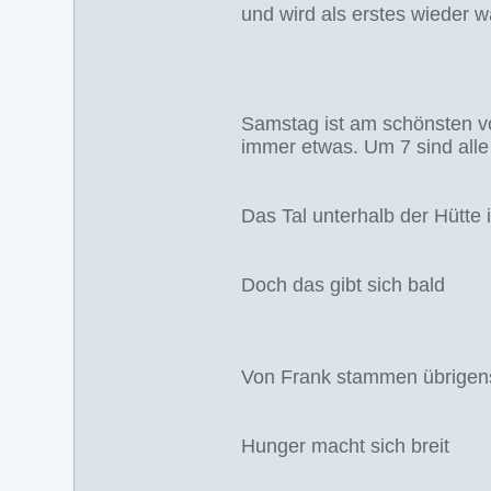
und wird als erstes wieder w
Samstag ist am schönsten v
immer etwas. Um 7 sind alle
Das Tal unterhalb der Hütte 
Doch das gibt sich bald
Von Frank stammen übrigens 
Hunger macht sich breit