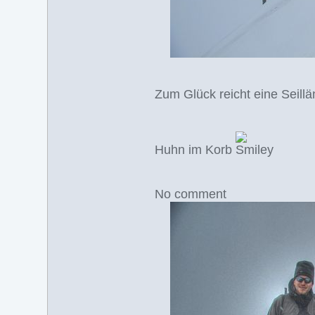
Zum Glück reicht eine Seill
Huhn im Korb
No comment