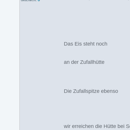
Geschlecht:
Das Eis steht noch
an der Zufallhütte
Die Zufallspitze ebenso
wir erreichen die Hütte bei 