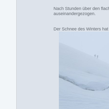
Nach Stunden über den flach
auseinandergezogen.
Der Schnee des Winters hat 