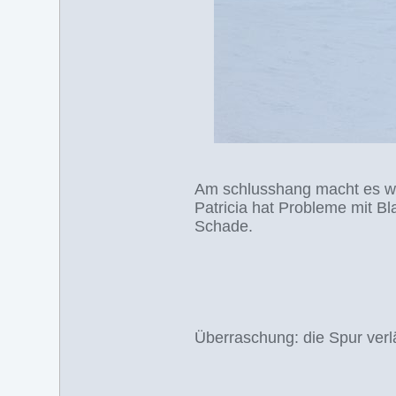
Am schlusshang macht es wie
Patricia hat Probleme mit Bl
Schade.
Überraschung: die Spur verlä