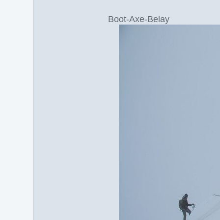
Boot-Axe-Belay