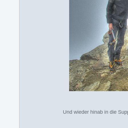
Und wieder hinab in die Sup