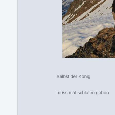
Selbst der König
muss mal schlafen gehen