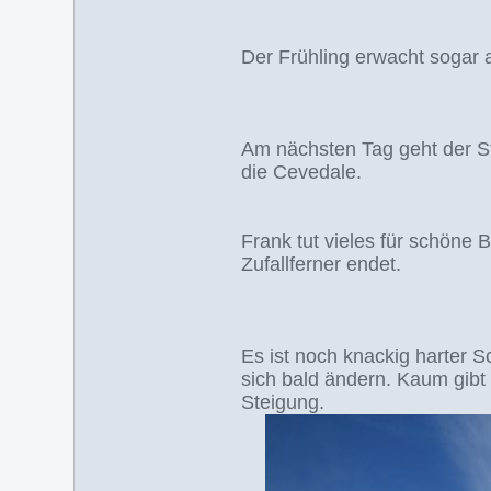
Der Frühling erwacht sogar
Am nächsten Tag geht der Sta
die Cevedale.
Frank tut vieles für schöne 
Zufallferner endet.
Es ist noch knackig harter
sich bald ändern. Kaum gibt 
Steigung.