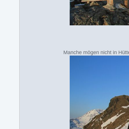
Manche mögen nicht in Hütt