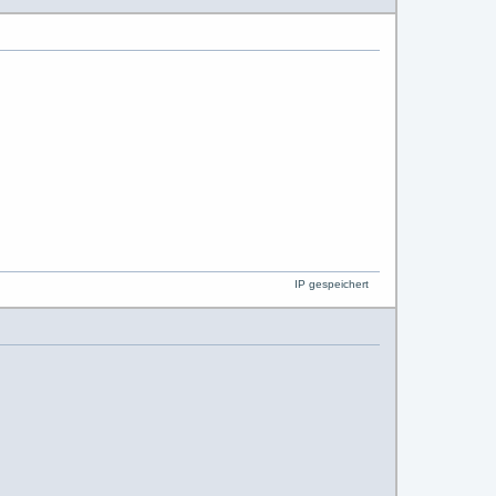
IP gespeichert