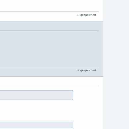
IP gespeichert
IP gespeichert