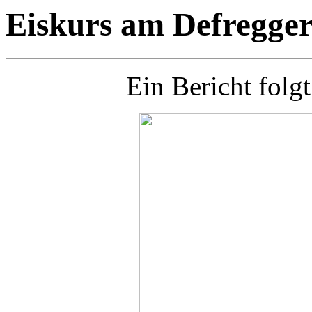
Eiskurs am Defregge
Ein Bericht folgt