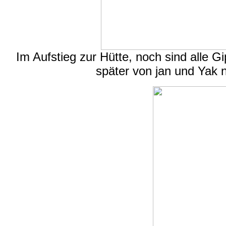
Im Aufstieg zur Hütte, noch sind alle G
später von jan und Yak 