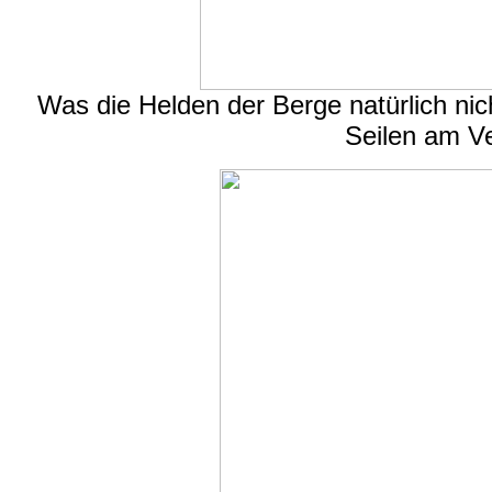
Was die Helden der Berge natürlich nic
Seilen am V