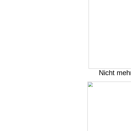
Nicht mehr