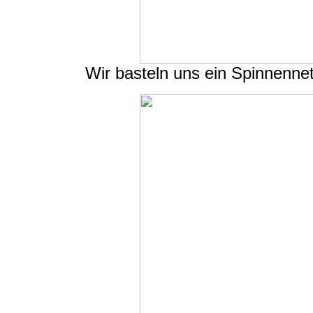
Wir basteln uns ein Spinnenne