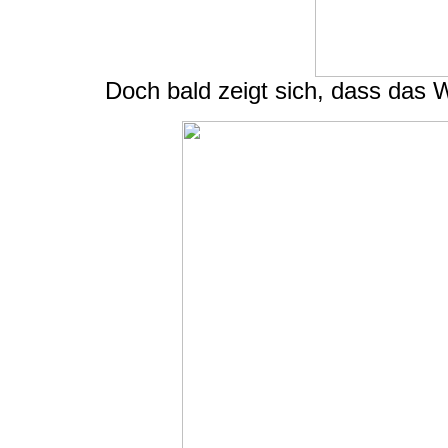
Doch bald zeigt sich, dass das W