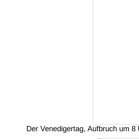
Der Venedigertag, Aufbruch um 8 U