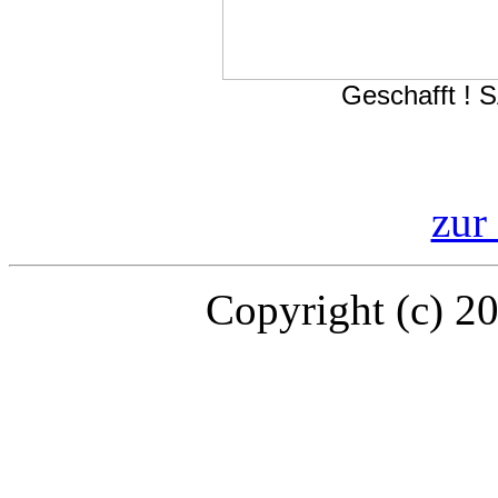
Geschafft ! 
zur 
Copyright (c) 2