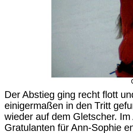
Der Abstieg ging recht flott u
einigermaßen in den Tritt gef
wieder auf dem Gletscher. I
Gratulanten für Ann-Sophie en