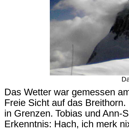
Da
Das Wetter war gemessen am 
Freie Sicht auf das Breithorn
in Grenzen. Tobias und Ann-S
Erkenntnis: Hach, ich merk n