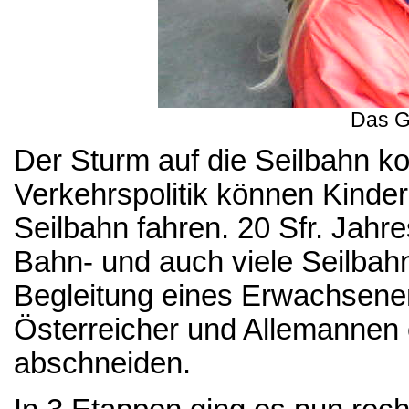
Das G
Der Sturm auf die Seilbahn k
Verkehrspolitik können Kinde
Seilbahn fahren. 20 Sfr. Jahr
Bahn- und auch viele Seilbahn
Begleitung eines Erwachsenen
Österreicher und Allemannen 
abschneiden.