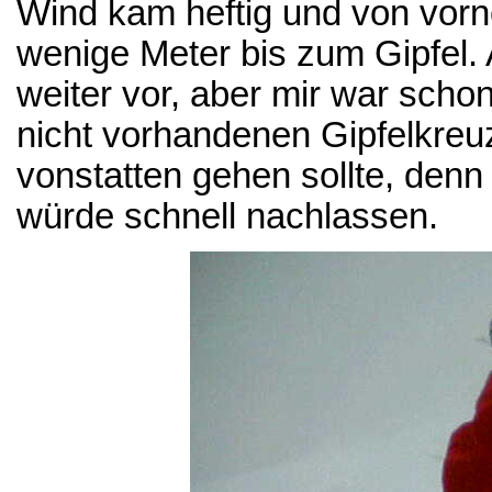
Wind kam heftig und von vorn
wenige Meter bis zum Gipfel.
weiter vor, aber mir war sch
nicht vorhandenen Gipfelkreu
vonstatten gehen sollte, denn
würde schnell nachlassen.