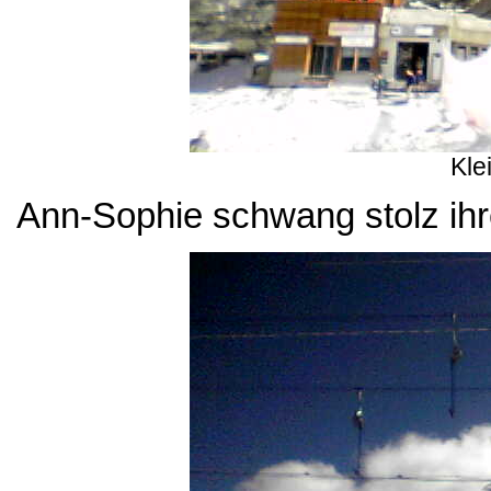
Kle
Ann-Sophie schwang stolz ihr