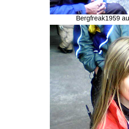
Bergfreak1959 au