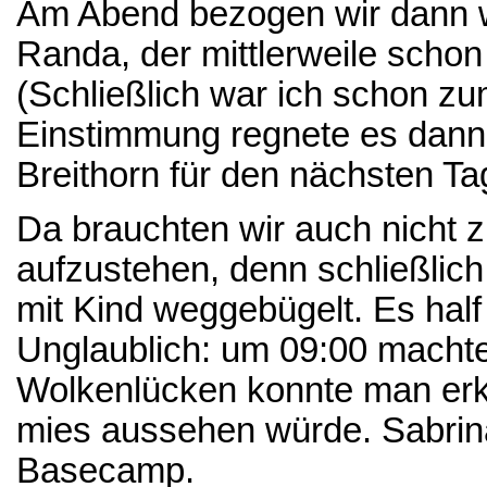
Am Abend bezogen wir dann w
Randa, der mittlerweile schon
(Schließlich war ich schon zu
Einstimmung regnete es dann
Breithorn für den nächsten Ta
Da brauchten wir auch nicht z
aufzustehen, denn schließlich
mit Kind weggebügelt. Es half
Unglaublich: um 09:00 machte
Wolkenlücken konnte man erk
mies aussehen würde. Sabrina
Basecamp.