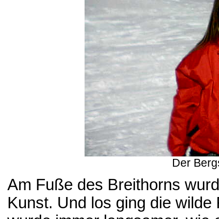
Der Berg
Am Fuße des Breithorns wurde
Kunst. Und los ging die wild