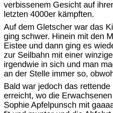
verbissenem Gesicht auf ihre
letzten 4000er kämpften.
Auf dem Gletscher war das Ki
ging schwer. Hinein mit den 
Eistee und dann ging es wiede
zur Seilbahn mit einer winzi
irgendwie in sich und man mag
an der Stelle immer so, obwohl
Bald war jedoch das rettende
erreicht, wo die Erwachsenen
Sophie Apfelpunsch mit gaaaa