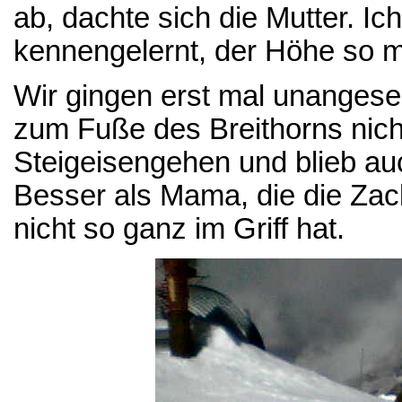
ab, dachte sich die Mutter. I
kennengelernt, der Höhe so mi
Wir gingen erst mal unangeseit
zum Fuße des Breithorns nicht
Steigeisengehen und blieb au
Besser als Mama, die die Zac
nicht so ganz im Griff hat.