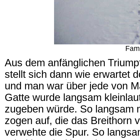
Fami
Aus dem anfänglichen Triumpf
stellt sich dann wie erwartet
und man war über jede von M
Gatte wurde langsam kleinlaut
zugeben würde. So langsam m
zogen auf, die das Breithorn v
verwehte die Spur. So langsa