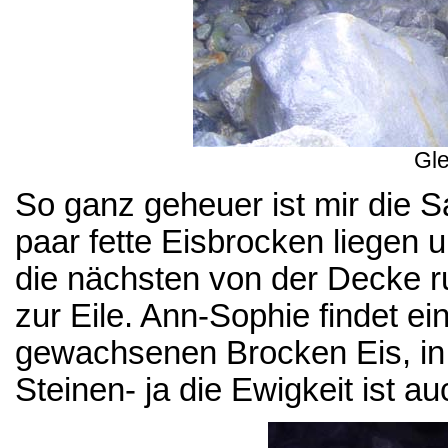
Gle
So ganz geheuer ist mir die 
paar fette Eisbrocken liegen 
die nächsten von der Decke r
zur Eile. Ann-Sophie findet ei
gewachsenen Brocken Eis, in 
Steinen- ja die Ewigkeit ist a