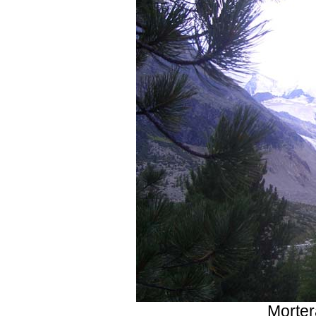
Morte