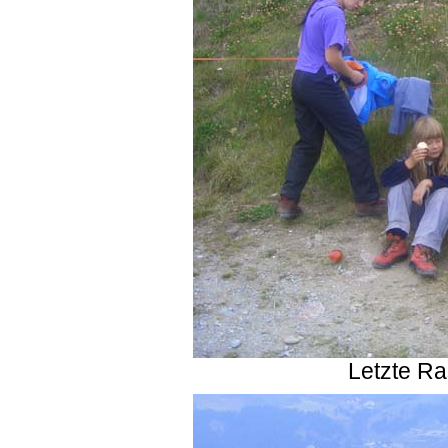
Letzte Ra