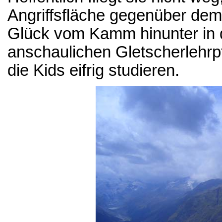
Angriffsfläche gegenüber dem
Glück vom Kamm hinunter in 
anschaulichen Gletscherlehrp
die Kids eifrig studieren.