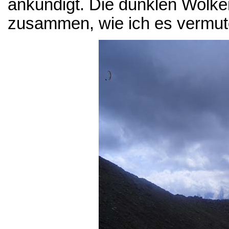
ankündigt. Die dunklen Wolke
zusammen, wie ich es vermut