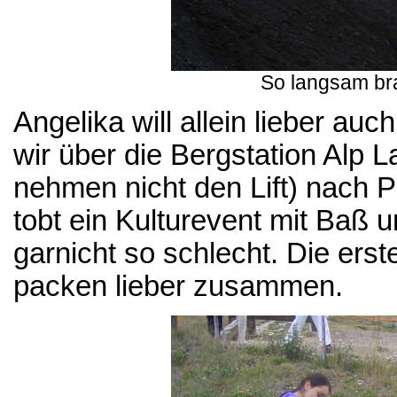
So langsam br
Angelika will allein lieber au
wir über die Bergstation Alp L
nehmen nicht den Lift) nach P
tobt ein Kulturevent mit Baß u
garnicht so schlecht. Die erst
packen lieber zusammen.