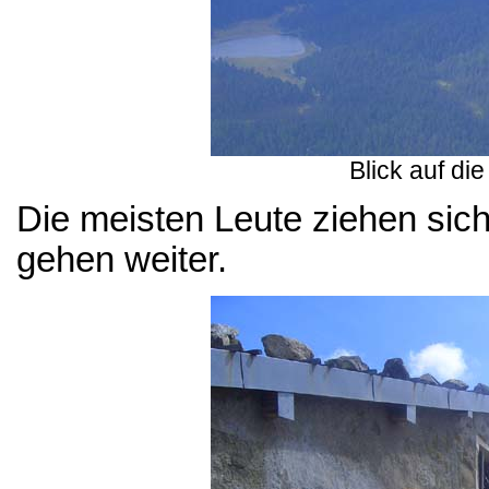
Blick auf d
Die meisten Leute ziehen si
gehen weiter.