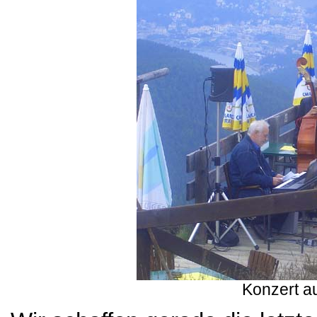
Konzert a