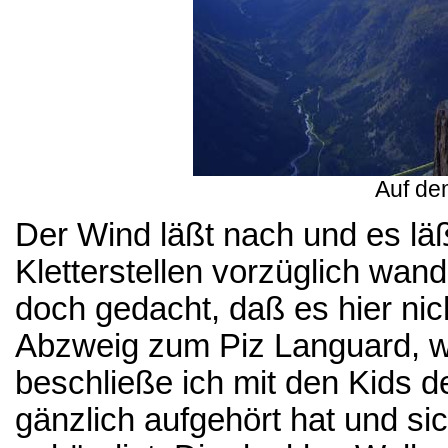
Auf de
Der Wind läßt nach und es läß
Kletterstellen vorzüglich wand
doch gedacht, daß es hier ni
Abzweig zum Piz Languard, wo
beschließe ich mit den Kids d
gänzlich aufgehört hat und si