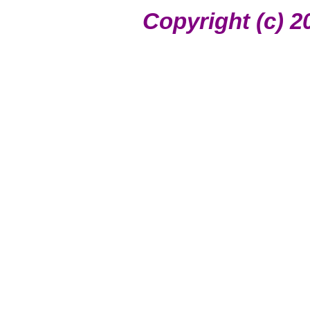
Copyright (c) 2