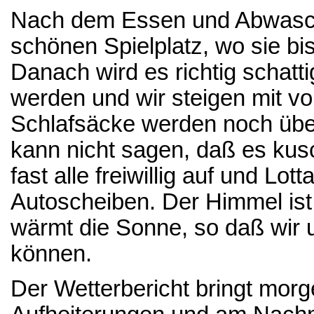
Nach dem Essen und Abwasch z
schönen Spielplatz, wo sie b
Danach wird es richtig schatti
werden und wir steigen mit vo
Schlafsäcke werden noch übe
kann nicht sagen, daß es kus
fast alle freiwillig auf und Lot
Autoscheiben. Der Himmel ist
wärmt die Sonne, so daß wir 
können.
Der Wetterbericht bringt mor