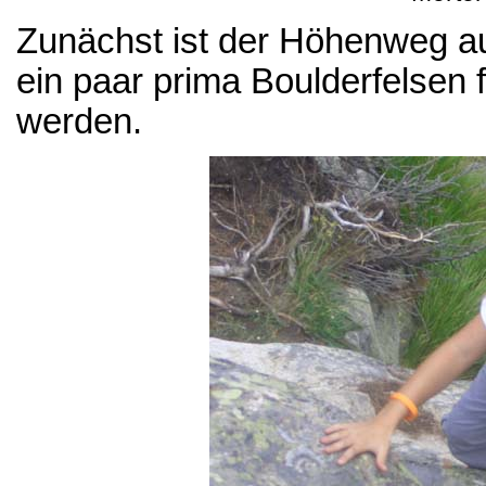
Zunächst ist der Höhenweg au
ein paar prima Boulderfelsen f
werden.