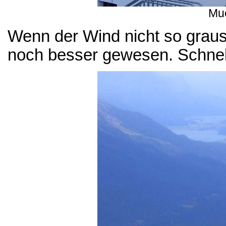
Muo
Wenn der Wind nicht so graus
noch besser gewesen. Schnell