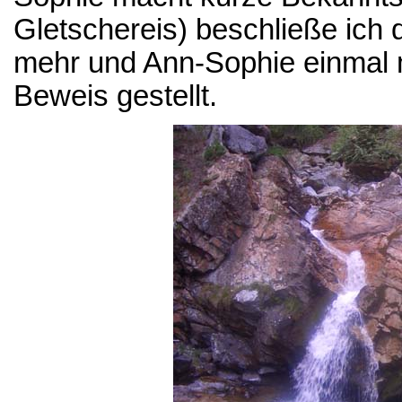
Gletschereis) beschließe ich 
mehr und Ann-Sophie einmal me
Beweis gestellt.