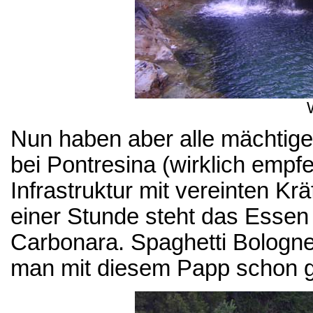
Nun haben aber alle mächtig
bei Pontresina (wirklich empfe
Infrastruktur mit vereinten Kr
einer Stunde steht das Essen a
Carbonara. Spaghetti Bolognese
man mit diesem Papp schon gen