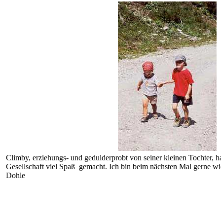
Climby, erziehungs- und gedulderprobt von seiner kleinen Tochter, ha
Gesellschaft viel Spaß
gemacht. Ich bin beim nächsten Mal gerne wi
Dohle