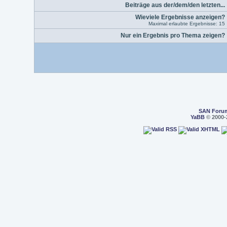
Beiträge aus der/dem/den letzten...
Wieviele Ergebnisse anzeigen?
Maximal erlaubte Ergebnisse: 15
Nur ein Ergebnis pro Thema zeigen?
SAN Foru
YaBB
© 2000-2