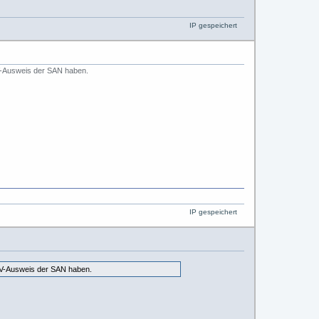
IP gespeichert
 AV-Ausweis der SAN haben.
IP gespeichert
n AV-Ausweis der SAN haben.