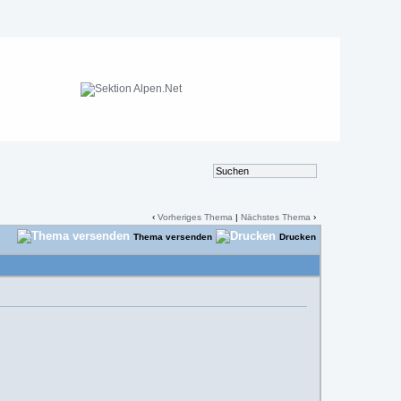
‹
Vorheriges Thema
|
Nächstes Thema
›
Thema versenden
Drucken