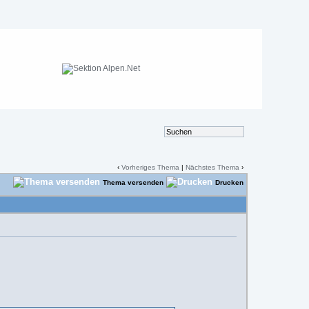
‹
Vorheriges Thema
|
Nächstes Thema
›
Thema versenden
Drucken