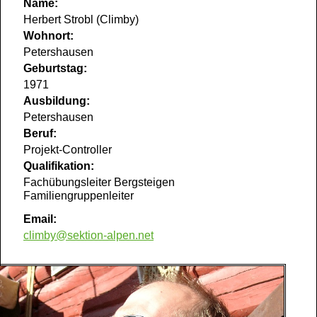
Name:
Herbert Strobl (Climby)
Wohnort:
Petershausen
Geburtstag:
1971
Ausbildung:
Petershausen
Beruf:
Projekt-Controller
Qualifikation:
Fachübungsleiter Bergsteigen
Familiengruppenleiter
Email:
climby@sektion-alpen.net