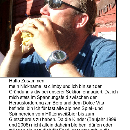
Hallo Zusammen,
mein Nickname ist climby und ich bin seit der
Gründung aktiv bei unserer Sektion engagiert. Da ich
mich stets im Spannungsfeld zwischen der
Herausforderung am Berg und dem Dolce Vita
befinde, bin ich für fast alle alpinen Spiel- und
Spinnereien vom Hüttenweißbier bis zum
Gletschereis zu haben. Da die Kinder (Baujahr 1999
und 2008) nicht allein daheim bleiben, dürfen oder