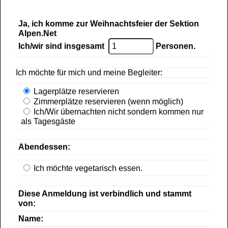
Ja, ich komme zur Weihnachtsfeier der Sektion
Alpen.Net
Ich/wir sind insgesamt
Personen.
Ich möchte für mich und meine Begleiter:
Lagerplätze reservieren
Zimmerplätze reservieren (wenn möglich)
Ich/Wir übernachten nicht sondern kommen nur
als Tagesgäste
Abendessen:
Ich möchte vegetarisch essen.
Diese Anmeldung ist verbindlich und stammt
von:
Name: