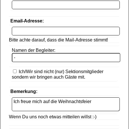
Email-Adresse:
Bitte achte darauf, dass die Mail-Adresse stimmt!
Namen der Begleiter:
Ich/Wir sind nicht (nur) Sektionsmitglieder
sondern wir bringen auch Gäste mit.
Bemerkung:
Wenn Du uns noch etwas mitteilen willst :-)