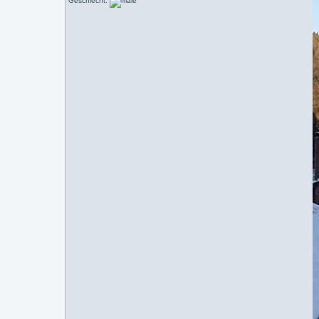
Geschlecht: