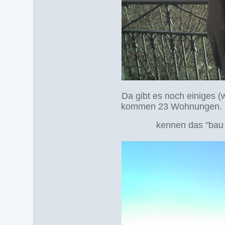
Da gibt es noch einiges (
kommen 23 Wohnungen. Die
kennen das "bau 