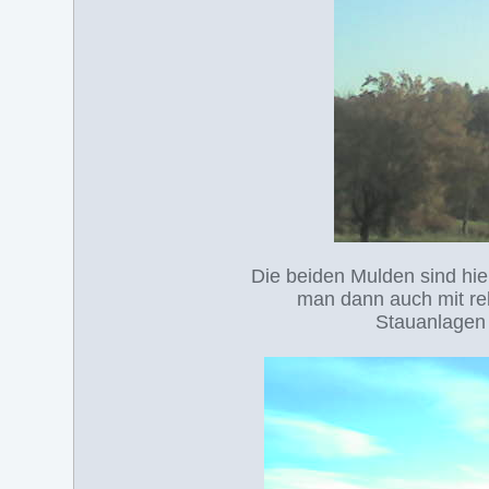
Die beiden Mulden sind hie
man dann auch mit rel
Stauanlagen 