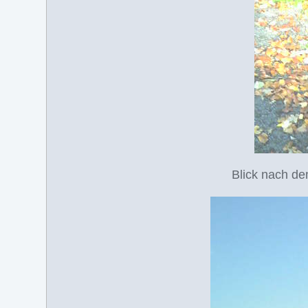
Blick nach de