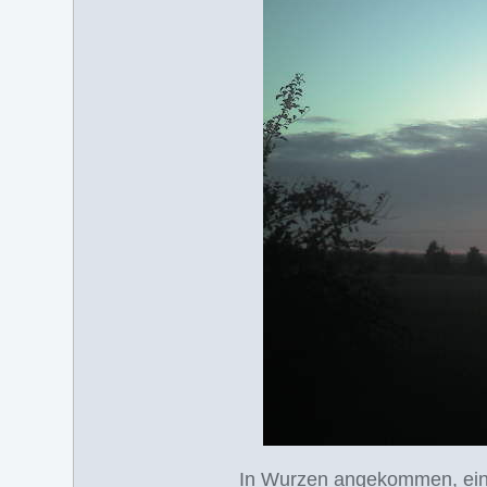
In Wurzen angekommen, eine