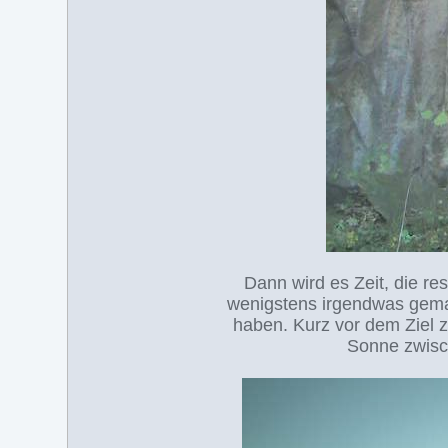
Dann wird es Zeit, die r
wenigstens irgendwas gemac
haben. Kurz vor dem Ziel 
Sonne zwisc