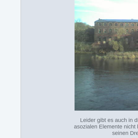
Leider gibt es auch in 
asozialen Elemente nicht 
seinen Dre