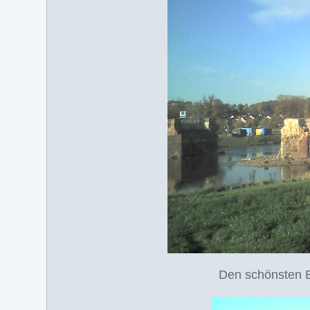
Den schönsten B