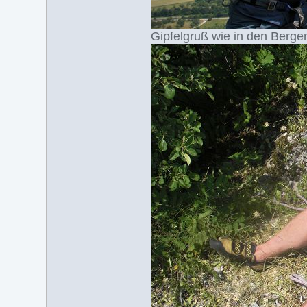
Gipfelgruß wie in den Berge