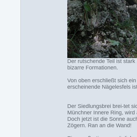
Der rutschende Teil ist stark
bizarre Formationen.
Von oben erschließt sich ein
erscheinende Nägelesfels is
Der Siedlungsbrei brei-tet si
Münchner Innere Ring, wird
Doch jetzt ist die Sonne auc
Zögern. Ran an die Wand!