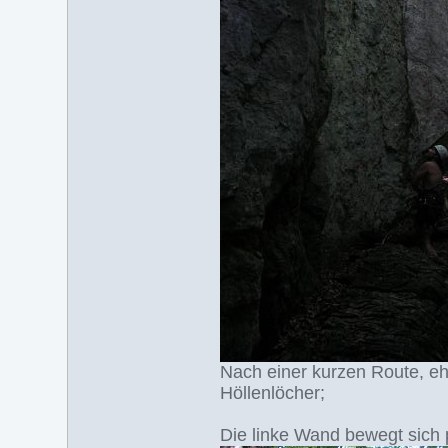
Nach einer kurzen Route, eh
Höllenlöcher;
Die linke Wand bewegt sich p