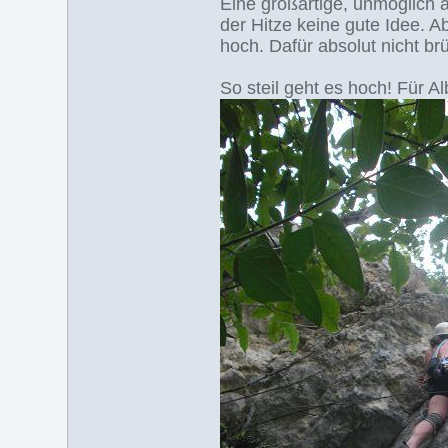
Eine großartige, unmöglich 
der Hitze keine gute Idee. A
hoch. Dafür absolut nicht brüc
So steil geht es hoch! Für Al