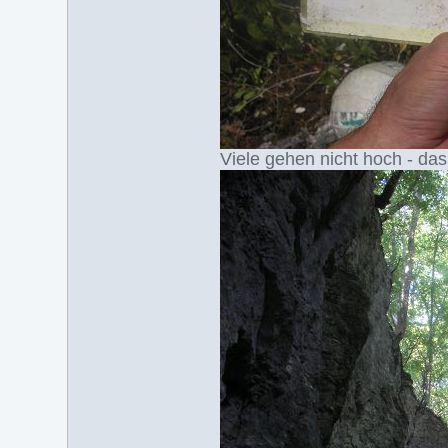
Viele gehen nicht hoch - das