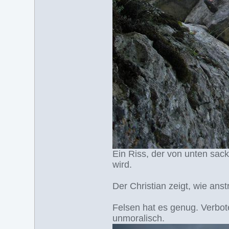
Ein Riss, der von unten sack
wird.
Der Christian zeigt, wie ans
Felsen hat es genug. Verbote
unmoralisch.