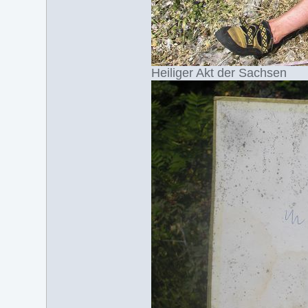
Heiliger Akt der Sachsen