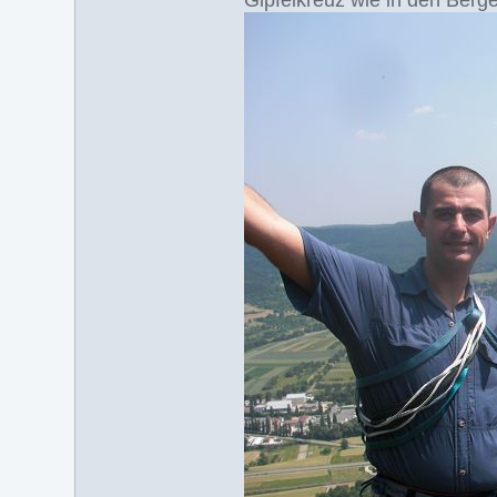
Gipfelkreuz wie in den Berg