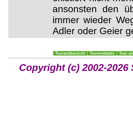
ansonsten den üb
immer wieder Weg,
Adler oder Geier ge
Tourenübersicht
Tourendetails
Tour e
Copyright (c) 2002-2026