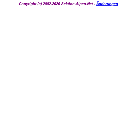
Copyright (c) 2002-2026 Sektion-Alpen.Net -
Änderungen