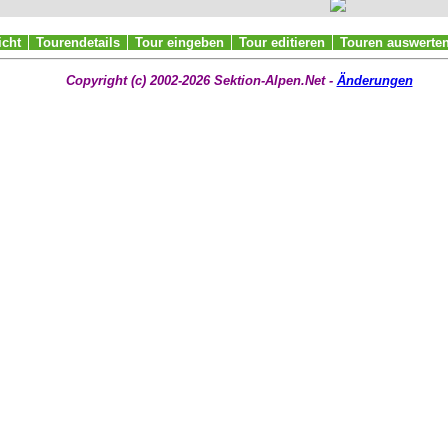
icht
Tourendetails
Tour eingeben
Tour editieren
Touren auswerte
Copyright (c) 2002-2026 Sektion-Alpen.Net -
Änderungen