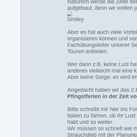
Natürlich werde die Zelte 
aufgebaut, denn wir wollen 
Aber es hat auch viele Vorte
organisieren können und vor
Fachübungsleiter unserer S
Touren anbieten.
Wer dann z.B. keine Lust hat
anderen vielleicht mal eine k
Aber keine Sorge: es wird
Angedacht haben wir das 
Pfingstferien in der Zeit v
Bitte schreibt mir hier ins 
Italien zu fahren, ob Ihr Lus
habt und so weiter.
Wir müssen so schnell wie m
Strauchdieb mit der Planung