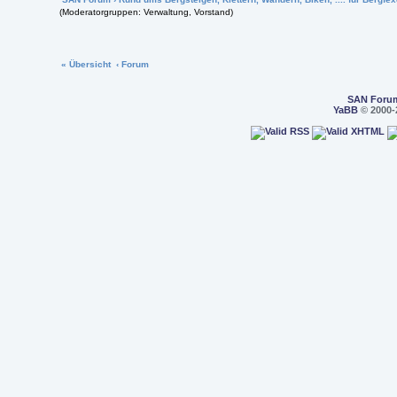
(Moderatorgruppen: Verwaltung, Vorstand)
« Übersicht
‹ Forum
SAN Foru
YaBB
© 2000-2