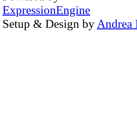
ExpressionEngine
Setup & Design by
Andrea 