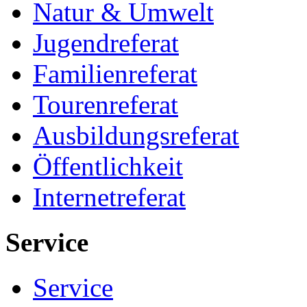
Natur & Umwelt
Jugendreferat
Familienreferat
Tourenreferat
Ausbildungsreferat
Öffentlichkeit
Internetreferat
Service
Service