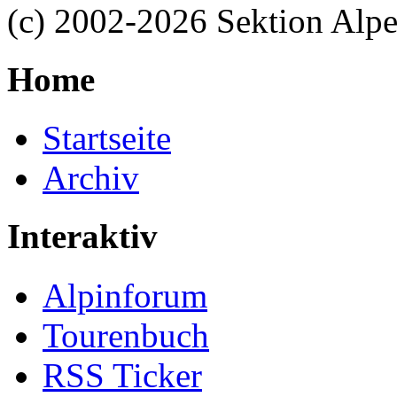
(c) 2002-2026 Sektion Alp
Home
Startseite
Archiv
Interaktiv
Alpinforum
Tourenbuch
RSS Ticker