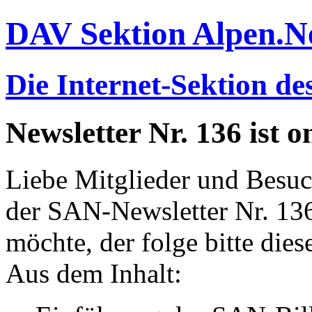
DAV Sektion Alpen.N
Die Internet-Sektion de
Newsletter Nr. 136 ist o
Liebe Mitglieder und Besuc
der SAN-Newsletter Nr. 136 
möchte, der folge bitte die
Aus dem Inhalt: