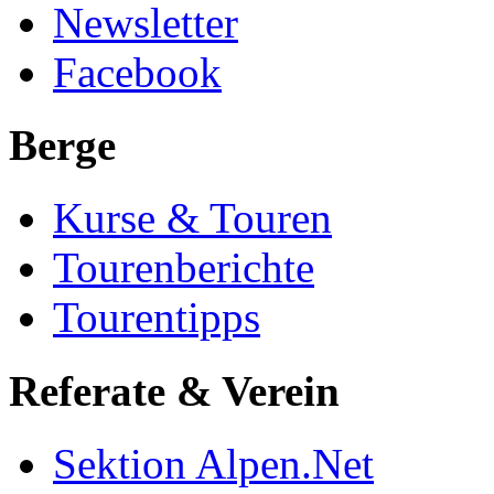
Newsletter
Facebook
Berge
Kurse & Touren
Tourenberichte
Tourentipps
Referate & Verein
Sektion Alpen.Net