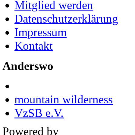
Mitglied werden
Datenschutzerklärung
Impressum
Kontakt
Anderswo
mountain wilderness
VzSB e.V.
Powered by