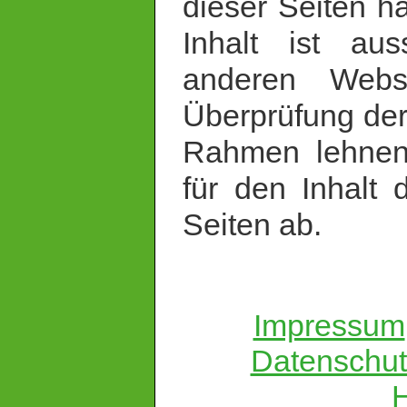
dieser Seiten ha
Inhalt ist aus
anderen Websi
Überprüfung der
Rahmen lehnen 
für den Inhalt 
Seiten ab.
Impressum
Datenschut
H