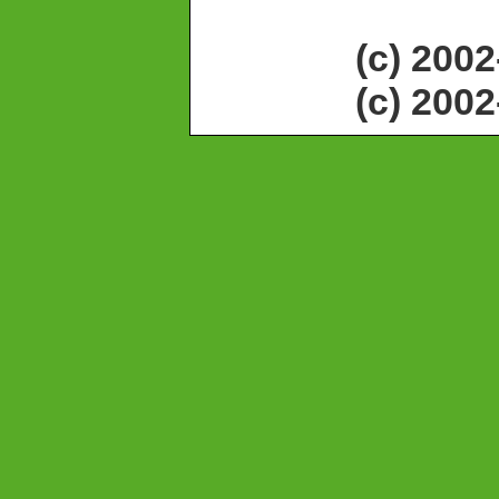
(c) 200
(c) 200