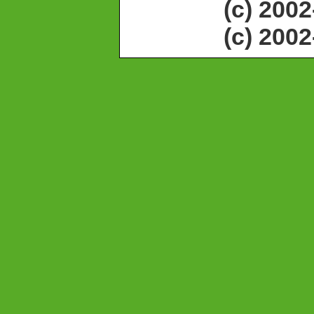
(c) 200
(c) 200