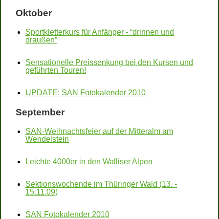
Oktober
Sportkletterkurs für Anfänger - “drinnen und
draußen”
Sensationelle Preissenkung bei den Kursen und
geführten Touren!
UPDATE: SAN Fotokalender 2010
September
SAN-Weihnachtsfeier auf der Mitteralm am
Wendelstein
Leichte 4000er in den Walliser Alpen
Sektionswochende im Thüringer Wald (13. -
15.11.09)
SAN Fotokalender 2010