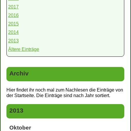
2017
2016
2015
2014
2013
Ältere Einträge
Archiv
Hier findet ihr noch mal zum Nachlesen die Einträge von
der Startseite. Die Einträge sind nach Jahr sortiert.
2013
Oktober