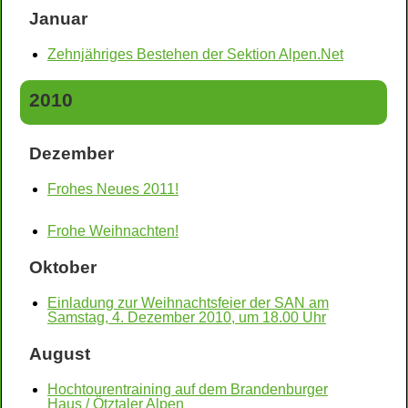
Januar
Zehnjähriges Bestehen der Sektion Alpen.Net
2010
Dezember
Frohes Neues 2011!
Frohe Weihnachten!
Oktober
Einladung zur Weihnachtsfeier der SAN am
Samstag, 4. Dezember 2010, um 18.00 Uhr
August
Hochtourentraining auf dem Brandenburger
Haus / Ötztaler Alpen