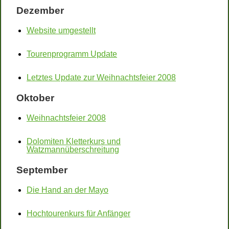
Dezember
Website umgestellt
Tourenprogramm Update
Letztes Update zur Weihnachtsfeier 2008
Oktober
Weihnachtsfeier 2008
Dolomiten Kletterkurs und
Watzmannüberschreitung
September
Die Hand an der Mayo
Hochtourenkurs für Anfänger