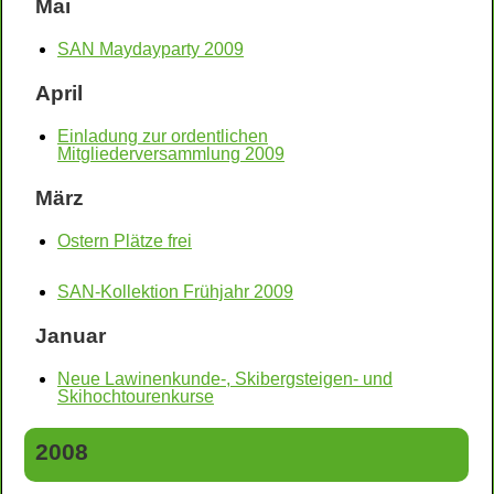
Mai
SAN Maydayparty 2009
April
Einladung zur ordentlichen
Mitgliederversammlung 2009
März
Ostern Plätze frei
SAN-Kollektion Frühjahr 2009
Januar
Neue Lawinenkunde-, Skibergsteigen- und
Skihochtourenkurse
2008