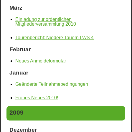
März
Einladung zur ordentlichen
Mitgliederversammlung 2010
Tourenbericht: Niedere Tauern LWS 4
Februar
Neues Anmeldeformular
Januar
Geänderte Teilnahmebedingungen
Frohes Neues 2010!
2009
Dezember