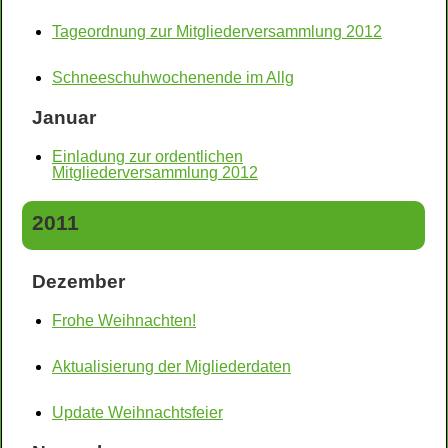
Tageordnung zur Mitgliederversammlung 2012
Schneeschuhwochenende im Allg
Januar
Einladung zur ordentlichen
Mitgliederversammlung 2012
2011
Dezember
Frohe Weihnachten!
Aktualisierung der Migliederdaten
Update Weihnachtsfeier