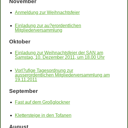
November
Anmeldung zur Weihnachtsfeier
Einladung zur au?erordentlichen
Mitgliederversammlung
Oktober
Einladung zur Weihnachtsfeier der SAN am
Samstag, 10. Dezember 2011, um 18.00 Uhr
Vorl?ufige Tagesordnung zur
ausserordentlichen Mitgliederversammlung am
19.11.2011
September
Fast auf dem Großglockner
Klettersteige in den Tofanen
August