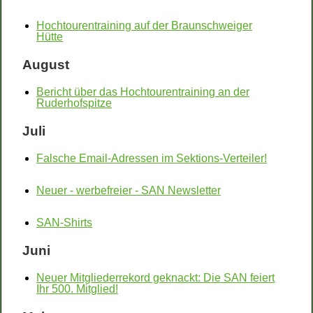
Hochtourentraining auf der Braunschweiger
Hütte
August
Bericht über das Hochtourentraining an der
Ruderhofspitze
Juli
Falsche Email-Adressen im Sektions-Verteiler!
Neuer - werbefreier - SAN Newsletter
SAN-Shirts
Juni
Neuer Mitgliederrekord geknackt: Die SAN feiert
Ihr 500. Mitglied!