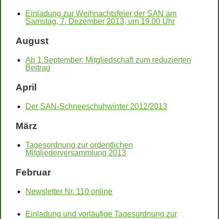
Einladung zur Weihnachtsfeier der SAN am
Samstag, 7. Dezember 2013, um 19.00 Uhr
August
Ab 1.September: Mitgliedschaft zum reduzierten
Beitrag
April
Der SAN-Schneeschuhwinter 2012/2013
März
Tagesordnung zur ordentlichen
Mitgliederversammlung 2013
Februar
Newsletter Nr. 110 online
Einladung und vorläufige Tagesordnung zur