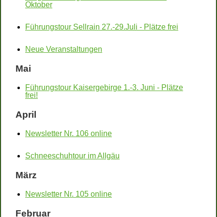
Oktober
Führungstour Sellrain 27.-29.Juli - Plätze frei
Neue Veranstaltungen
Mai
Führungstour Kaisergebirge 1.-3. Juni - Plätze
frei!
April
Newsletter Nr. 106 online
Schneeschuhtour im Allgäu
März
Newsletter Nr. 105 online
Februar