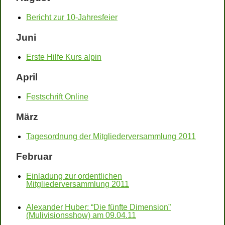
Bericht zur 10-Jahresfeier
Juni
Erste Hilfe Kurs alpin
April
Festschrift Online
März
Tagesordnung der Mitgliederversammlung 2011
Februar
Einladung zur ordentlichen
Mitgliederversammlung 2011
Alexander Huber: “Die fünfte Dimension”
(Mulivisionsshow) am 09.04.11