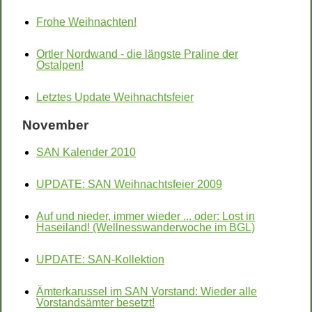
Frohe Weihnachten!
Ortler Nordwand - die längste Praline der
Ostalpen!
Letztes Update Weihnachtsfeier
November
SAN Kalender 2010
UPDATE: SAN Weihnachtsfeier 2009
Auf und nieder, immer wieder ... oder: Lost in
Haseiland! (Wellnesswanderwoche im BGL)
UPDATE: SAN-Kollektion
Ämterkarussel im SAN Vorstand: Wieder alle
Vorstandsämter besetzt!