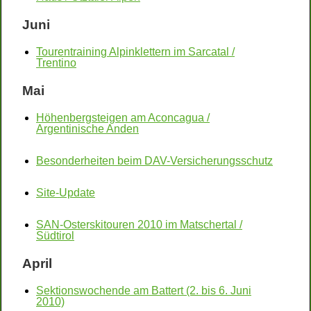
Juni
Tourentraining Alpinklettern im Sarcatal /
Trentino
Mai
Höhenbergsteigen am Aconcagua /
Argentinische Anden
Besonderheiten beim DAV-Versicherungsschutz
Site-Update
SAN-Osterskitouren 2010 im Matschertal /
Südtirol
April
Sektionswochende am Battert (2. bis 6. Juni
2010)