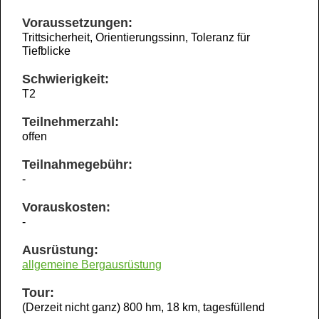
Voraussetzungen:
Trittsicherheit, Orientierungssinn, Toleranz für
Tiefblicke
Schwierigkeit:
T2
Teilnehmerzahl:
offen
Teilnahmegebühr:
-
Vorauskosten:
-
Ausrüstung:
allgemeine Bergausrüstung
Tour:
(Derzeit nicht ganz) 800 hm, 18 km, tagesfüllend