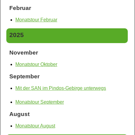
Februar
Monatstour Februar
2025
November
Monatstour Oktober
September
Mit der SAN im Pindos-Gebirge unterwegs
Monatstour September
August
Monatstour August