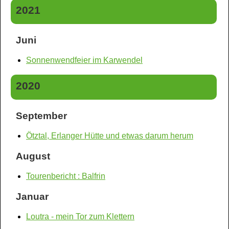
2021
Juni
Sonnenwendfeier im Karwendel
2020
September
Ötztal, Erlanger Hütte und etwas darum herum
August
Tourenbericht : Balfrin
Januar
Loutra - mein Tor zum Klettern