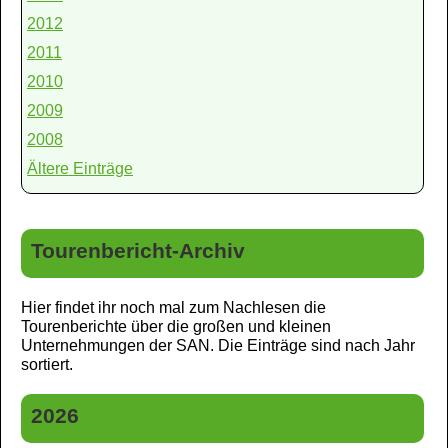
2012
2011
2010
2009
2008
Ältere Einträge
Tourenbericht-Archiv
Hier findet ihr noch mal zum Nachlesen die
Tourenberichte über die großen und kleinen
Unternehmungen der SAN. Die Einträge sind nach Jahr
sortiert.
2026