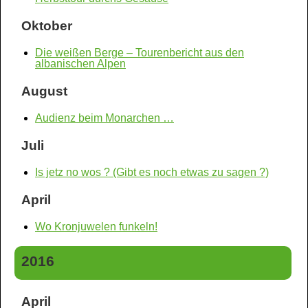
Oktober
Die weißen Berge – Tourenbericht aus den
albanischen Alpen
August
Audienz beim Monarchen …
Juli
Is jetz no wos ? (Gibt es noch etwas zu sagen ?)
April
Wo Kronjuwelen funkeln!
2016
April