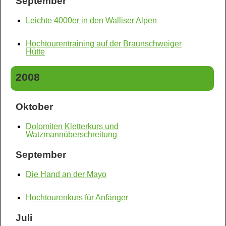
September
Leichte 4000er in den Walliser Alpen
Hochtourentraining auf der Braunschweiger
Hütte
2008
Oktober
Dolomiten Kletterkurs und
Watzmannüberschreitung
September
Die Hand an der Mayo
Hochtourenkurs für Anfänger
Juli